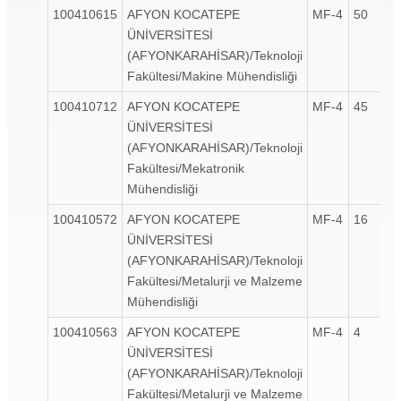
100410615
AFYON KOCATEPE
MF-4
50
ÜNİVERSİTESİ
(AFYONKARAHİSAR)/Teknoloji
Fakültesi/Makine Mühendisliği
100410712
AFYON KOCATEPE
MF-4
45
ÜNİVERSİTESİ
(AFYONKARAHİSAR)/Teknoloji
Fakültesi/Mekatronik
Mühendisliği
100410572
AFYON KOCATEPE
MF-4
16
ÜNİVERSİTESİ
(AFYONKARAHİSAR)/Teknoloji
Fakültesi/Metalurji ve Malzeme
Mühendisliği
100410563
AFYON KOCATEPE
MF-4
4
ÜNİVERSİTESİ
(AFYONKARAHİSAR)/Teknoloji
Fakültesi/Metalurji ve Malzeme