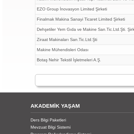
EZO Group İnovasyon Limited Şirketi
Finalmak Makina Sanayi Ticaret Limited Şirketi
Dehşetiler Yem Gıda ve Makine San.Tic.Ltd.Şti. Şi
Ziraat Makinaları San.Tic.Ltd.Şti
Makine Mühendisleri Odası
Botaş Nehir Tekstil İşletmeleri A.Ş.
AKADEMİK YAŞAM
Ders Bilgi Paketleri
Mevzuat Bilgi Sistemi