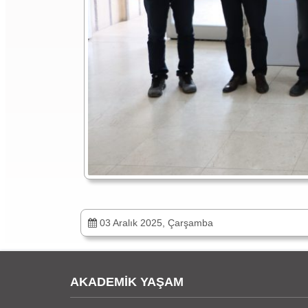
03 Aralık 2025, Çarşamba
AKADEMİK YAŞAM