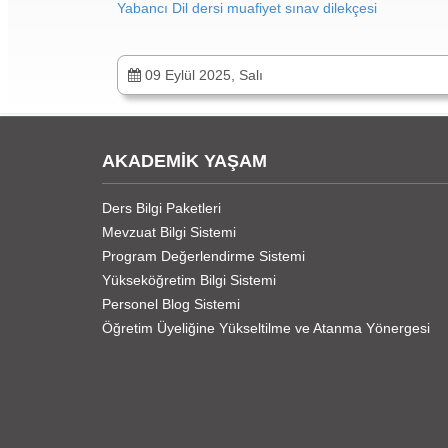
Yabancı Dil dersi muafiyet sınav dilekçesi
09 Eylül 2025, Salı
AKADEMİK YAŞAM
Ders Bilgi Paketleri
Mevzuat Bilgi Sistemi
Program Değerlendirme Sistemi
Yükseköğretim Bilgi Sistemi
Personel Blog Sistemi
Öğretim Üyeliğine Yükseltilme ve Atanma Yönergesi